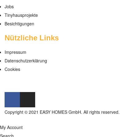
Jobs
Tinyhausprojekte
Besichtigungen
Nützliche Links
Impressum
Datenschutzerklärung
Cookies
Copyright © 2021 EASY HOMES GmbH. All rights reserved.
My Account
Search