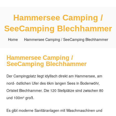
Hammersee Camping /
SeeCamping Blechhammer
Home
Hammersee Camping / SeeCamping Blechhammer
Hammersee Camping /
SeeCamping Blechhammer
Der Campingplatz liegt idyllisch direkt am Hammersee, am
nord- östlichen Ufer des 6km langen Sees in Bodenwöhr,
Ortsteil Blechhammer. Die 120 Stellplätze sind zwischen 80
und 100m² groß.
Es gibt moderne Sanitäranlagen mit Waschmaschinen und