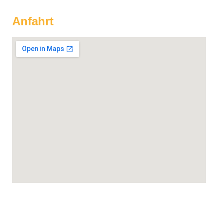
Anfahrt