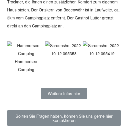
Trockner, die Ihnen einen zusätzlichen Komfort zum eigenem
Haus bieten. Der Ortskern von Bodenwöhr ist in Laufweite, ca.
3km vom Campingplatz entfernt. Der Gasthof Lutter grenzt
direkt an den Campingplatz an.
Hammersee
Camping
Weitere Infos hier
Sollten Sie Fragen haben, können Sie uns gerne hier
kontaktieren