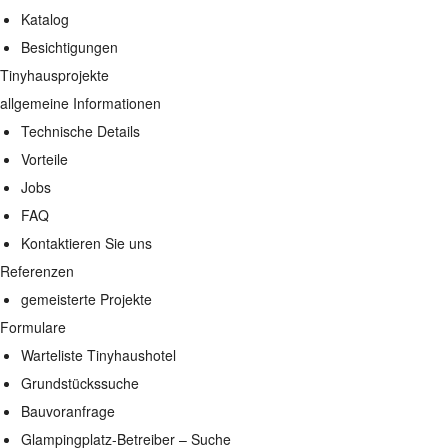
Katalog
Besichtigungen
Tinyhausprojekte
allgemeine Informationen
Technische Details
Vorteile
Jobs
FAQ
Kontaktieren Sie uns
Referenzen
gemeisterte Projekte
Formulare
Warteliste Tinyhaushotel
Grundstückssuche
Bauvoranfrage
Glampingplatz-Betreiber – Suche