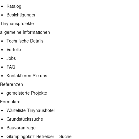
Katalog
Besichtigungen
Tinyhausprojekte
allgemeine Informationen
Technische Details
Vorteile
Jobs
FAQ
Kontaktieren Sie uns
Referenzen
gemeisterte Projekte
Formulare
Warteliste Tinyhaushotel
Grundstückssuche
Bauvoranfrage
Glampingplatz-Betreiber – Suche