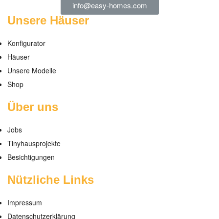
info@easy-homes.com
Unsere Häuser
Konfigurator
Häuser
Unsere Modelle
Shop
Über uns
Jobs
Tinyhausprojekte
Besichtigungen
Nützliche Links
Impressum
Datenschutzerklärung