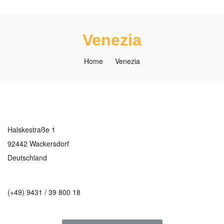
Venezia
Home
Venezia
Halskestraße 1
92442 Wackersdorf
Deutschland
(+49) 9431 / 39 800 18